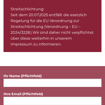
Streitschlichtung:
Seit dem 20.07.2025 entfällt die esetzlich
Regelung für die EU Verordnung zur
Streitschlichtung (
Verordnung – EU –
2024/3228.
) Wir sind daher nicht verpflichtet
über diese weiterhin in unserem
Impressum zu informieren.
Ihr Name (Pflichtfeld)
Ihre Email (Pflichtfeld)