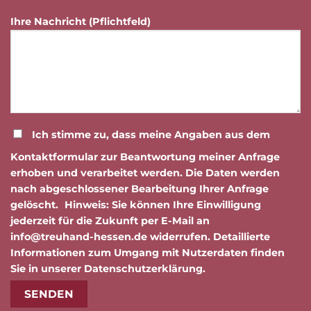
Ihre Nachricht (Pflichtfeld)
Ich stimme zu, dass meine Angaben aus dem
Kontaktformular zur Beantwortung meiner Anfrage
erhoben und verarbeitet werden. Die Daten werden
nach abgeschlossener Bearbeitung Ihrer Anfrage
gelöscht. Hinweis: Sie können Ihre Einwilligung
jederzeit für die Zukunft per E-Mail an
info@treuhand-hessen.de widerrufen. Detaillierte
Informationen zum Umgang mit Nutzerdaten finden
Sie in unserer
Datenschutzerklärung
.