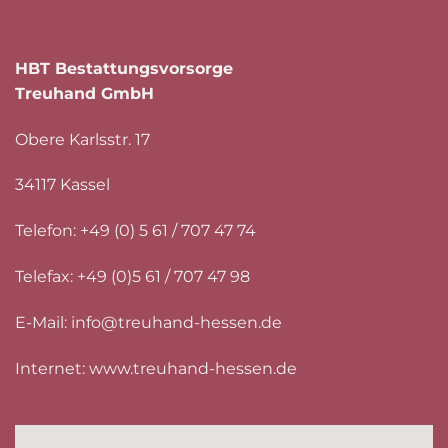
HBT Bestattungsvorsorge
Treuhand GmbH
Obere Karlsstr. 17
34117 Kassel
Telefon: +49 (0) 5 61 / 707 47 74
Telefax: +49 (0)5 61 / 707 47 98
E-Mail:
info@treuhand-hessen.de
Internet:
www.treuhand-hessen.de