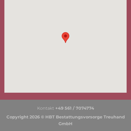
Kontakt
+49 561 / 7074774
Copyright 2026 © HBT Bestattungsvorsorge Treuhand
GmbH