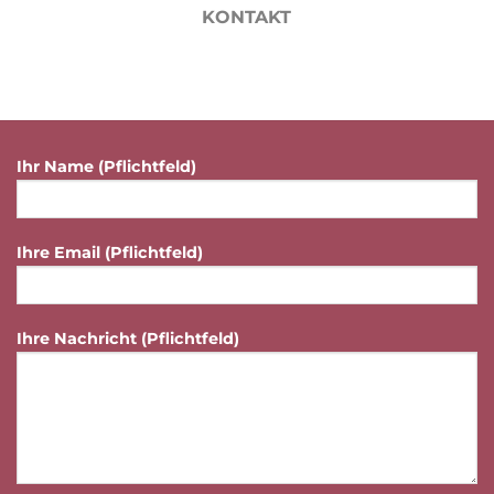
KONTAKT
Ihr Name (Pflichtfeld)
Ihre Email (Pflichtfeld)
Ihre Nachricht (Pflichtfeld)