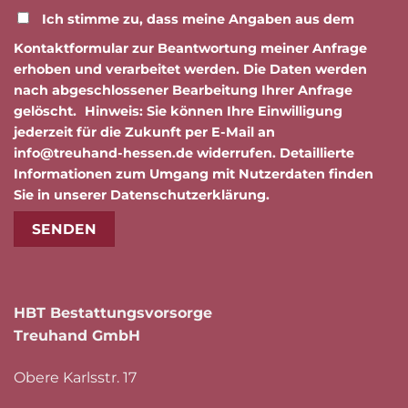
Ich stimme zu, dass meine Angaben aus dem
Kontaktformular zur Beantwortung meiner Anfrage
erhoben und verarbeitet werden. Die Daten werden
nach abgeschlossener Bearbeitung Ihrer Anfrage
gelöscht. Hinweis: Sie können Ihre Einwilligung
jederzeit für die Zukunft per E-Mail an
info@treuhand-hessen.de widerrufen. Detaillierte
Informationen zum Umgang mit Nutzerdaten finden
Sie in unserer
Datenschutzerklärung
.
HBT Bestattungsvorsorge
Treuhand GmbH
Obere Karlsstr. 17