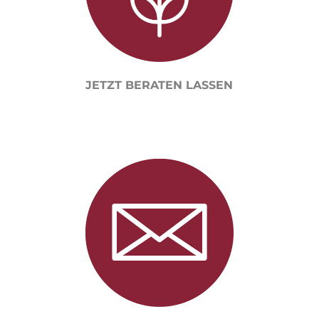
JETZT BERATEN LASSEN