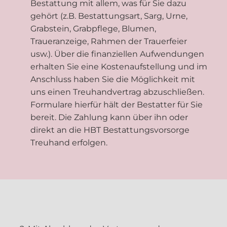
Bestattung mit allem, was für Sie dazu
gehört (z.B. Bestattungsart, Sarg, Urne,
Grabstein, Grabpflege, Blumen,
Traueranzeige, Rahmen der Trauerfeier
usw.). Über die finanziellen Aufwendungen
erhalten Sie eine Kostenaufstellung und im
Anschluss haben Sie die Möglichkeit mit
uns einen Treuhandvertrag abzuschließen.
Formulare hierfür hält der Bestatter für Sie
bereit. Die Zahlung kann über ihn oder
direkt an die HBT Bestattungsvorsorge
Treuhand erfolgen.