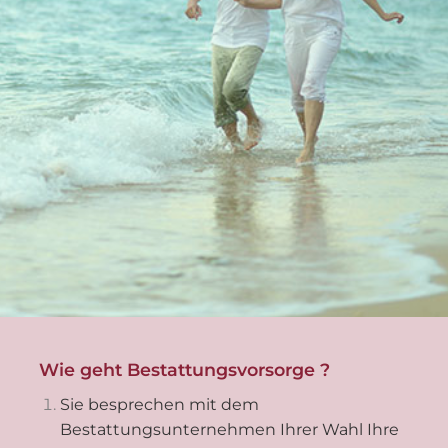
Wie geht Bestattungsvorsorge ?
Sie besprechen mit dem
Bestattungsunternehmen Ihrer Wahl Ihre