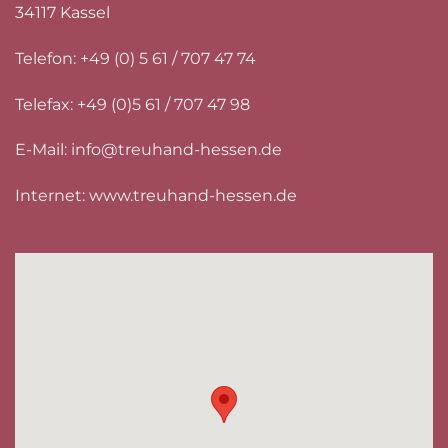
34117 Kassel
Telefon: +49 (0) 5 61 / 707 47 74
Telefax: +49 (0)5 61 / 707 47 98
E-Mail:
info@treuhand-hessen.de
Internet:
www.treuhand-hessen.de