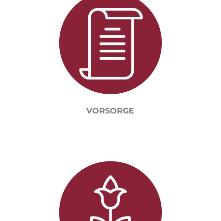
VORSORGE